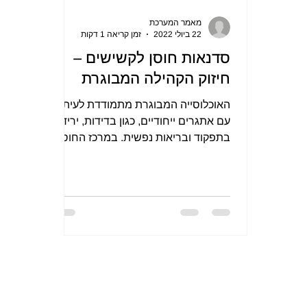
מאמר המערכת
22 ביולי 2022
זמן קריאה 1 דקות
סדנאות חוסן לקשישים –
חיזוק הקהילה המבוגרת
האוכלוסייה המבוגרת מתמודדת לעיתים
עם אתגרים ייחודיים, כגון בדידות, ירידה
בתפקוד ובריאות נפשית. במרכז החוסן
אנו מקיימים סדנאות ייעודיות...