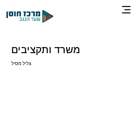
משרד ותקציבים
צליל מסיל